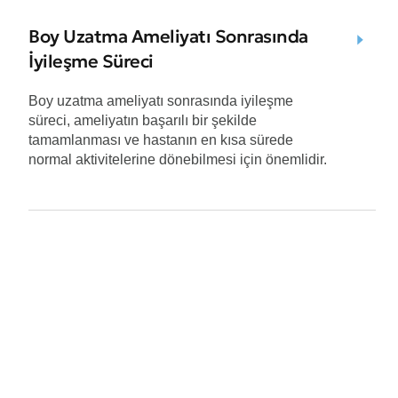
Boy Uzatma Ameliyatı Sonrasında
İyileşme Süreci
Boy uzatma ameliyatı sonrasında iyileşme
süreci, ameliyatın başarılı bir şekilde
tamamlanması ve hastanın en kısa sürede
normal aktivitelerine dönebilmesi için önemlidir.