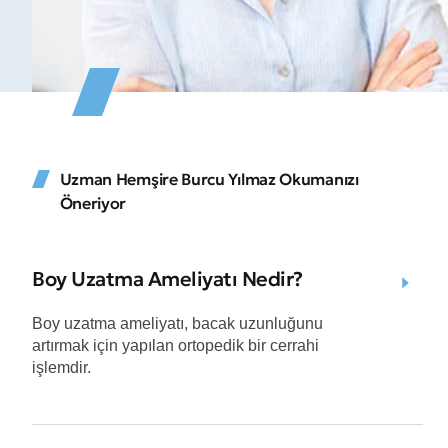
Uzman Hemşire Burcu Yılmaz Okumanızı
Öneriyor
Boy Uzatma Ameliyatı Nedir?
Boy uzatma ameliyatı, bacak uzunluğunu
artırmak için yapılan ortopedik bir cerrahi
işlemdir.