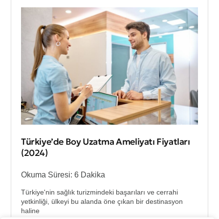
Türkiye’de Boy Uzatma Ameliyatı Fiyatları
(2024)
Okuma Süresi: 6 Dakika
Türkiye'nin sağlık turizmindeki başarıları ve cerrahi
yetkinliği, ülkeyi bu alanda öne çıkan bir destinasyon
haline