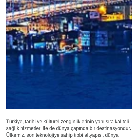
Türkiye, tarihi ve kültürel zenginliklerinin yanı sıra kaliteli
sağlık hizmetleri ile de dünya çapında bir destinasyondur.
Ülkemiz, son teknolojiye sahip tıbbi altyapısı, dünya