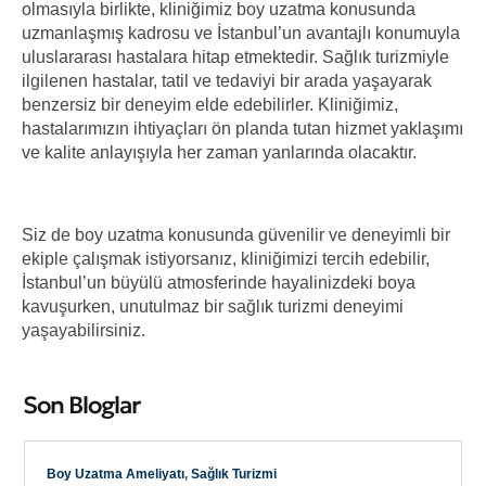
olmasıyla birlikte, kliniğimiz boy uzatma konusunda
uzmanlaşmış kadrosu ve İstanbul’un avantajlı konumuyla
uluslararası hastalara hitap etmektedir. Sağlık turizmiyle
ilgilenen hastalar, tatil ve tedaviyi bir arada yaşayarak
benzersiz bir deneyim elde edebilirler. Kliniğimiz,
hastalarımızın ihtiyaçları ön planda tutan hizmet yaklaşımı
ve kalite anlayışıyla her zaman yanlarında olacaktır.
Siz de boy uzatma konusunda güvenilir ve deneyimli bir
ekiple çalışmak istiyorsanız, kliniğimizi tercih edebilir,
İstanbul’un büyülü atmosferinde hayalinizdeki boya
kavuşurken, unutulmaz bir sağlık turizmi deneyimi
yaşayabilirsiniz.
Son Bloglar
Boy Uzatma Ameliyatı
,
Sağlık Turizmi